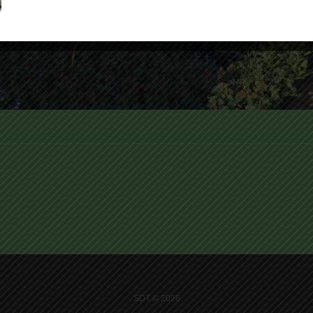
SDT © 2026