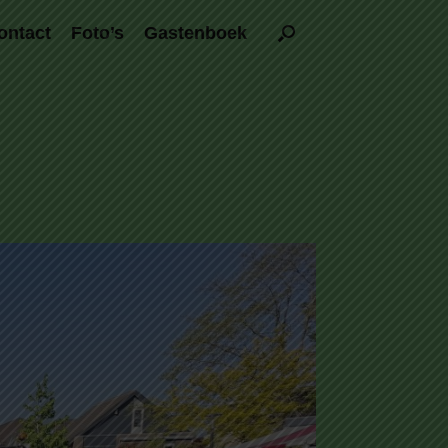
ontact
Foto’s
Gastenboek