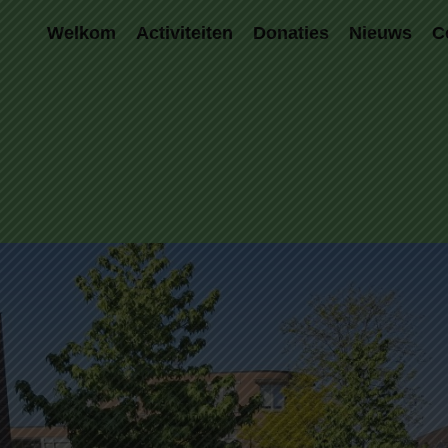
Welkom
Activiteiten
Donaties
Nieuws
C