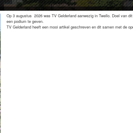
Op 3 augustus 2026 was TV Gelderland aanwezig in Twello. Doel van dit
een podium te geven.
TV Gelderland heeft een mooi artikel geschreven en dit samen met de 